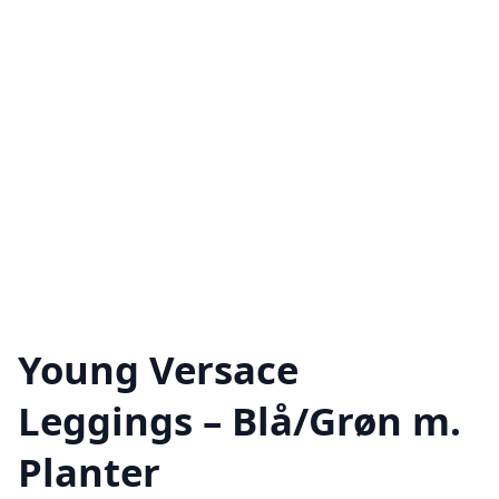
Young Versace
Leggings – Blå/Grøn m.
Planter