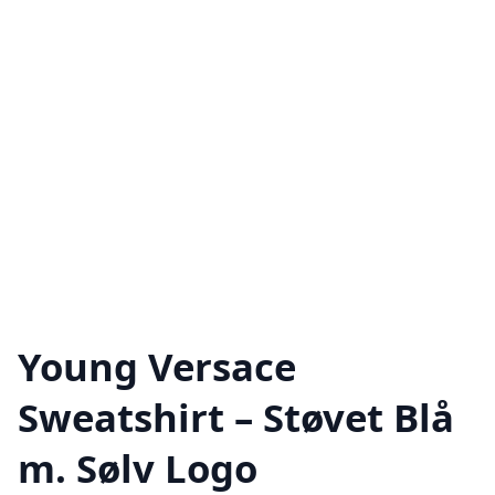
Young Versace
Sweatshirt – Støvet Blå
m. Sølv Logo