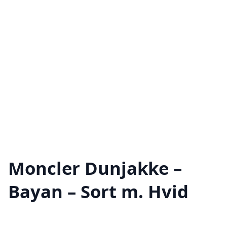
Moncler Dunjakke –
Bayan – Sort m. Hvid