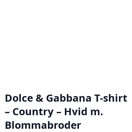
Dolce & Gabbana T-shirt
– Country – Hvid m.
Blommabroder