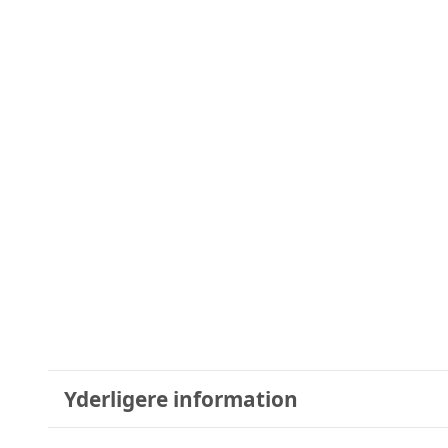
Yderligere information