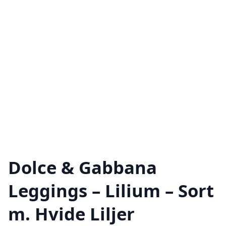
Dolce & Gabbana
Leggings – Lilium – Sort
m. Hvide Liljer