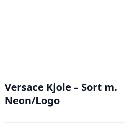
Versace Kjole – Sort m.
Neon/Logo