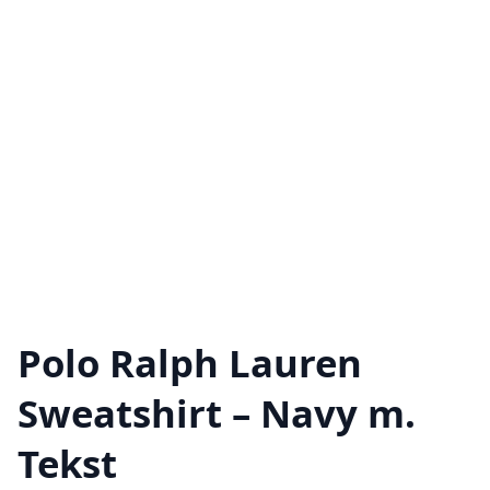
Polo Ralph Lauren
Sweatshirt – Navy m.
Tekst