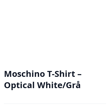
Moschino T-Shirt –
Optical White/Grå