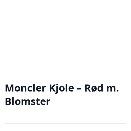
Moncler Kjole – Rød m.
Blomster