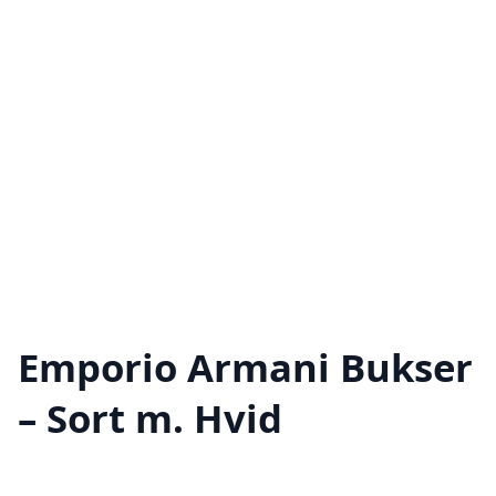
Emporio Armani Bukser
– Sort m. Hvid