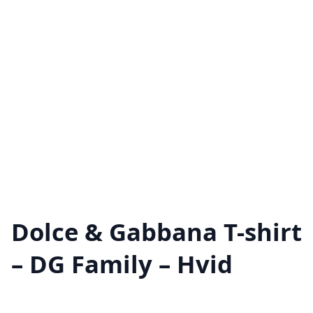
Dolce & Gabbana T-shirt
– DG Family – Hvid