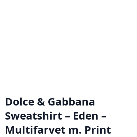
Dolce & Gabbana
Sweatshirt – Eden –
Multifarvet m. Print