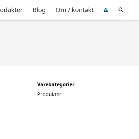
rodukter
Blog
Om / kontakt
Varekategorier
Produkter