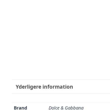
Yderligere information
Brand
Dolce & Gabbana